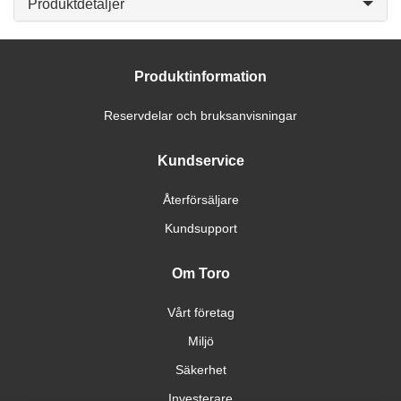
Produktdetaljer
Produktinformation
Reservdelar och bruksanvisningar
Kundservice
Återförsäljare
Kundsupport
Om Toro
Vårt företag
Miljö
Säkerhet
Investerare