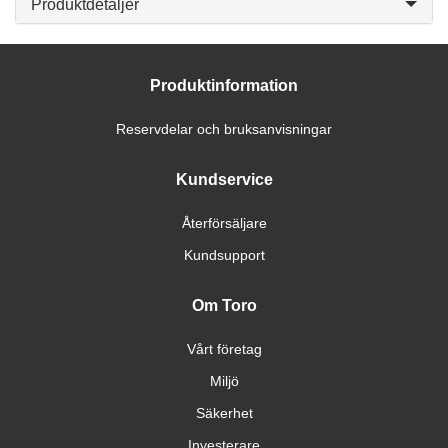
Produktdetaljer
Produktinformation
Reservdelar och bruksanvisningar
Kundservice
Återförsäljare
Kundsupport
Om Toro
Vårt företag
Miljö
Säkerhet
Investerare