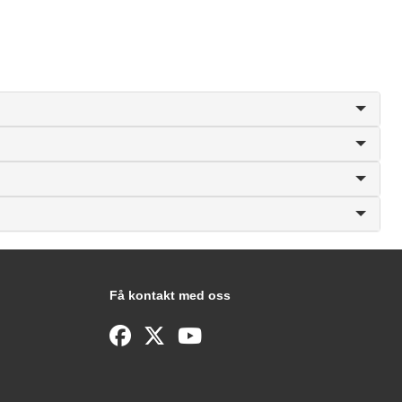
Få kontakt med oss