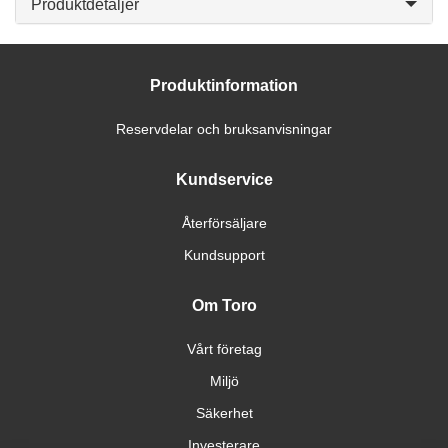
Produktdetaljer
Produktinformation
Reservdelar och bruksanvisningar
Kundservice
Återförsäljare
Kundsupport
Om Toro
Vårt företag
Miljö
Säkerhet
Investerare