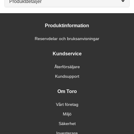
Produktdetaljer
Produktinformation
Reservdelar och bruksanvisningar
Kundservice
Återförsäljare
Kundsupport
Om Toro
Vårt företag
Miljö
Säkerhet
Investerare