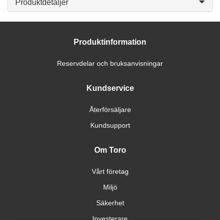
Produktdetaljer
Produktinformation
Reservdelar och bruksanvisningar
Kundservice
Återförsäljare
Kundsupport
Om Toro
Vårt företag
Miljö
Säkerhet
Investerare