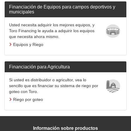
Financiación de Equipos para campos deportivos y
municipales
Usted necesita adquirir los mejores equipos, y
Toro Financing le ayuda a adquirir los equipos
que necesita ahora mismo.
Equipos y Riego
Financiación para Agricultura
Si usted es distribuidor o agricultor, vea lo
sencillo que es financiar su sistema de riego por
goteo con Toro.
Riego por goteo
Información sobre productos