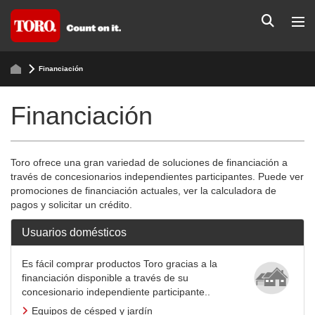
Financiación
Financiación
Toro ofrece una gran variedad de soluciones de financiación a
través de concesionarios independientes participantes. Puede ver
promociones de financiación actuales, ver la calculadora de
pagos y solicitar un crédito.
Usuarios domésticos
Es fácil comprar productos Toro gracias a la
financiación disponible a través de su
concesionario independiente participante..
Equipos de césped y jardín