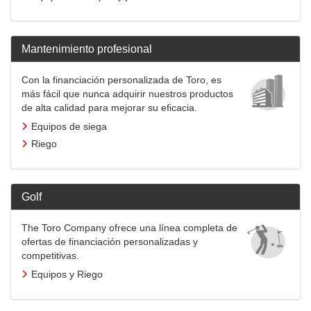
Mantenimiento profesional
Con la financiación personalizada de Toro, es
más fácil que nunca adquirir nuestros productos
de alta calidad para mejorar su eficacia.
Equipos de siega
Riego
Golf
The Toro Company ofrece una línea completa de
ofertas de financiación personalizadas y
competitivas.
Equipos y Riego