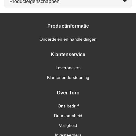
Producteigenschappen
Productinformatie
Onderdelen en handleidingen
Klantenservice
Leveranciers
Klantenondersteuning
Over Toro
Ons bedrijf
Duurzaamheid
Veiligheid
Investeerders