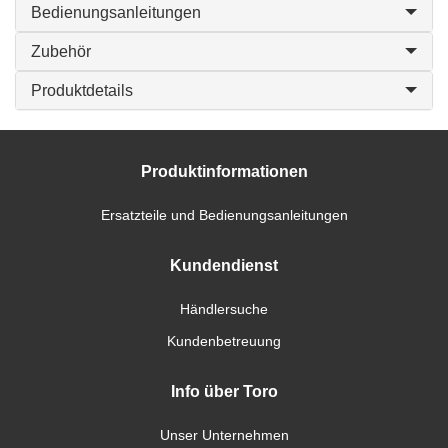
Bedienungsanleitungen
Zubehör
Produktdetails
Produktinformationen
Ersatzteile und Bedienungsanleitungen
Kundendienst
Händlersuche
Kundenbetreuung
Info über Toro
Unser Unternehmen