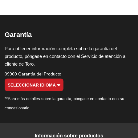
Garantía
Para obtener información completa sobre la garantía del
producto, póngase en contacto con el Servicio de atención al
cliente de Toro.
09960 Garantía del Producto
SELECCIONAR IDIOMA
**Para más detalles sobre la garantía, póngase en contacto con su
concesionario.
Información sobre productos