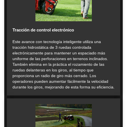
Tracción de control electrónico
Este avance con tecnología inteligente utiliza una
tracción hidrostática de 3 ruedas controlada
electrónicamente para mantener un espaciado más
uniforme de las perforaciones en terrenos inclinados.
También elimina en la práctica el rozamiento de las
ruedas delanteras en los giros, al tiempo que
proporciona un radio de giro más cerrado. Los
operadores pueden aumentar fácilmente la velocidad
durante los giros, mejorando de esta forma su eficiencia.