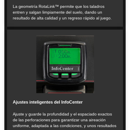
La geometría RotaLink™ permite que los taladros
entren y salgan limpiamente del suelo, dando un
resultado de alta calidad y un regreso rápido al juego.
Ajustes inteligentes del InfoCenter
Ajuste y guarde la profundidad y el espaciado exactos
de las perforaciones para garantizar una aireación
uniforme, adaptada a las condiciones, y unos resultados