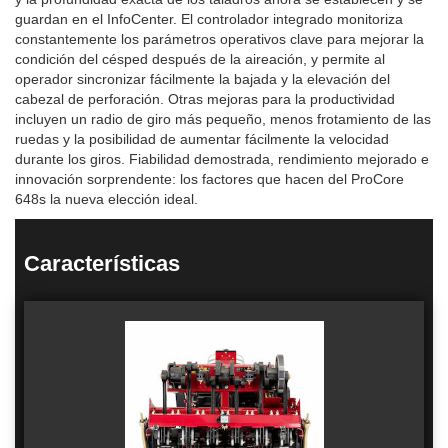
guardan en el InfoCenter. El controlador integrado monitoriza
constantemente los parámetros operativos clave para mejorar la
condición del césped después de la aireación, y permite al
operador sincronizar fácilmente la bajada y la elevación del
cabezal de perforación. Otras mejoras para la productividad
incluyen un radio de giro más pequeño, menos frotamiento de las
ruedas y la posibilidad de aumentar fácilmente la velocidad
durante los giros. Fiabilidad demostrada, rendimiento mejorado e
innovación sorprendente: los factores que hacen del ProCore
648s la nueva elección ideal.
Características