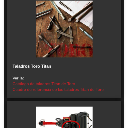
Taladros Toro Titan
Ver la:
Catálogo de taladros Titan de Toro
Cuadro de referencia de los taladros Titan de Toro