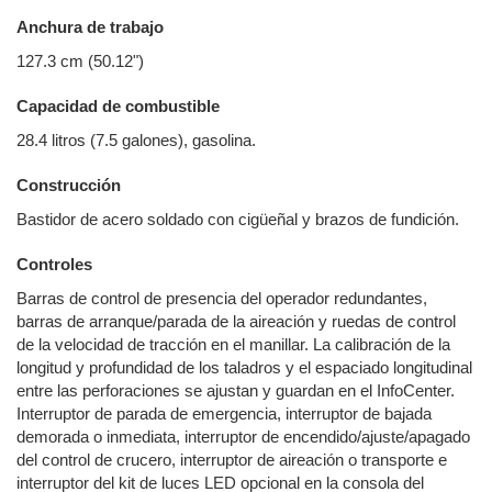
Anchura de trabajo
127.3 cm (50.12")
Capacidad de combustible
28.4 litros (7.5 galones), gasolina.
Construcción
Bastidor de acero soldado con cigüeñal y brazos de fundición.
Controles
Barras de control de presencia del operador redundantes,
barras de arranque/parada de la aireación y ruedas de control
de la velocidad de tracción en el manillar. La calibración de la
longitud y profundidad de los taladros y el espaciado longitudinal
entre las perforaciones se ajustan y guardan en el InfoCenter.
Interruptor de parada de emergencia, interruptor de bajada
demorada o inmediata, interruptor de encendido/ajuste/apagado
del control de crucero, interruptor de aireación o transporte e
interruptor del kit de luces LED opcional en la consola del