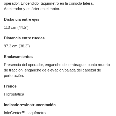
operador. Encendido, taquímetro en la consola lateral.
Acelerador y estárter en el motor.
Distancia entre ejes
113 cm (44.5")
Distancia entre ruedas
97.3 cm (38.3")
Enclavamientos
Presencia del operador, enganche del embrague, punto muerto
de tracción, enganche de elevación/bajada del cabezal de
perforación.
Frenos
Hidrostática
Indicadores/Instrumentación
InfoCenter™, taquímetro.