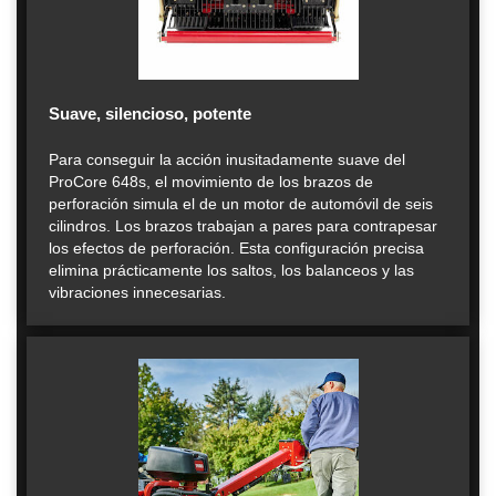
Suave, silencioso, potente
Para conseguir la acción inusitadamente suave del
ProCore 648s, el movimiento de los brazos de
perforación simula el de un motor de automóvil de seis
cilindros. Los brazos trabajan a pares para contrapesar
los efectos de perforación. Esta configuración precisa
elimina prácticamente los saltos, los balanceos y las
vibraciones innecesarias.