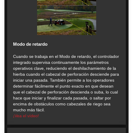
Modo de retardo
Cuando se trabaja en el Modo de retardo, el controlador
integrado supervisa continuamente los parámetros
operativos clave, reduciendo el deshilachamiento de la
hierba cuando el cabezal de perforación desciende para
iniciar una pasada. También permite a los operadores
determinar fácilmente el punto exacto en que desean
que el cabezal de perforación descienda o suba, lo cual
hace que iniciar y finalizar cada pasada, o saltar por
encima de obstáculos como cabezales de riego sea
mucho más fácil.
¡Vea el vídeo!