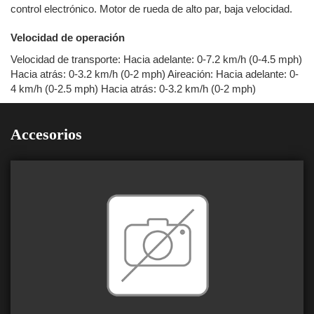
control electrónico. Motor de rueda de alto par, baja velocidad.
Velocidad de operación
Velocidad de transporte: Hacia adelante: 0-7.2 km/h (0-4.5 mph)
Hacia atrás: 0-3.2 km/h (0-2 mph) Aireación: Hacia adelante: 0-
4 km/h (0-2.5 mph) Hacia atrás: 0-3.2 km/h (0-2 mph)
Accesorios