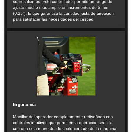
sobresalientes. Este controlador permite un rango de
ajuste mucho más amplio en incrementos de 5 mm
(0.25"), lo que garantiza la cantidad justa de aireación
para satisfacer las necesidades del césped.
Ergonomía
Manillar del operador completamente rediseñado con
controles intuitivos que permiten la operación sencilla
con una sola mano desde cualquier lado de la máquina,