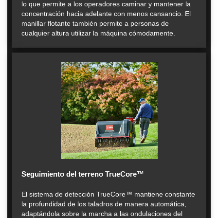
lo que permite a los operadores caminar y mantener la
concentración hacia adelante con menos cansancio. El
manillar flotante también permite a personas de
cualquier altura utilizar la máquina cómodamente.
Seguimiento del terreno TrueCore™
El sistema de detección TrueCore™ mantiene constante
la profundidad de los taladros de manera automática,
adaptándola sobre la marcha a las ondulaciones del