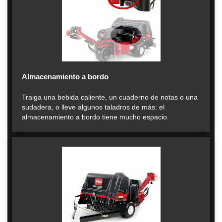
Almacenamiento a bordo
Traiga una bebida caliente, un cuaderno de notas o una
sudadera, o lleve algunos taladros de más: el
almacenamiento a bordo tiene mucho espacio.