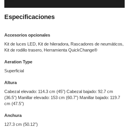
Especificaciones
Accesorios opcionales
Kit de luces LED, Kit de hileradora, Rascadores de neumáticos,
Kit de rodillo trasero, Herramienta QuickChange®
Aeration Type
Superficial
Altura
Cabezal elevado: 114.3 cm (45") Cabezal bajado: 92.7 cm
(36.5") Manillar elevado: 153 cm (60.7") Manillar bajado: 119.7
cm (47.5")
Anchura
127.3 cm (50.12")