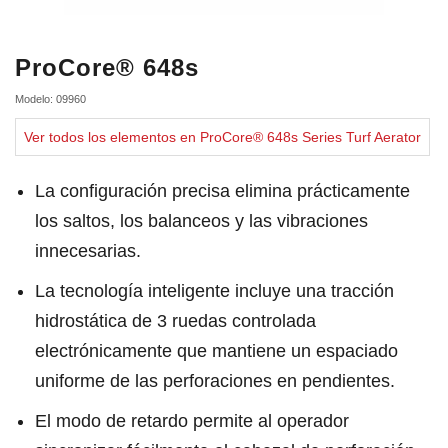
ProCore® 648s
Modelo: 09960
Ver todos los elementos en ProCore® 648s Series Turf Aerator
La configuración precisa elimina prácticamente
los saltos, los balanceos y las vibraciones
innecesarias.
La tecnología inteligente incluye una tracción
hidrostática de 3 ruedas controlada
electrónicamente que mantiene un espaciado
uniforme de las perforaciones en pendientes.
El modo de retardo permite al operador