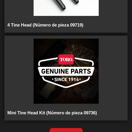
4 Tine Head (Número de pieza 09719)
Mini Tine Head Kit (Número de pieza 09736)