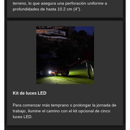
terreno, lo que asegura una perforación uniforme a
profundidades de hasta 10.2 cm (4").
Kit de luces LED
Para comenzar más temprano o prolongar la jornada de
trabajo, ilumine el camino con el kit opcional de cinco
luces LED.