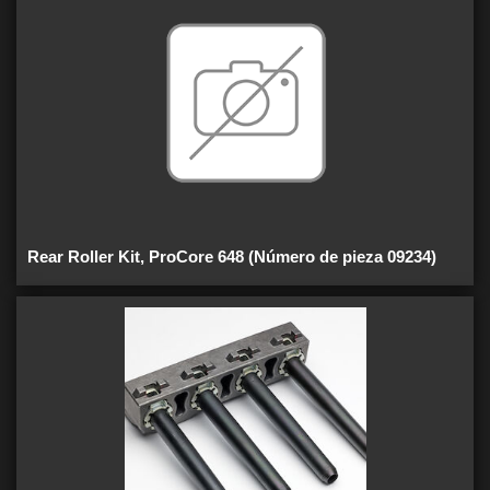
Rear Roller Kit, ProCore 648 (Número de pieza 09234)