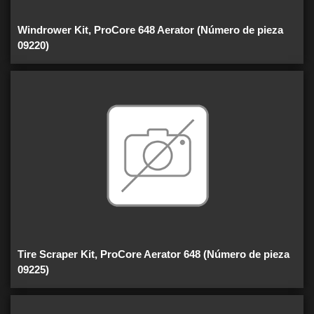
Windrower Kit, ProCore 648 Aerator (Número de pieza
09220)
Tire Scraper Kit, ProCore Aerator 648 (Número de pieza
09225)