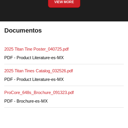
VIEW MORE
Documentos
2025 Titan Tine Poster_040725.pdf
PDF - Product Literature-es-MX
2025 Titan Tines Catalog_032526.pdf
PDF - Product Literature-es-MX
ProCore_648s_Brochure_091323.pdf
PDF - Brochure-es-MX