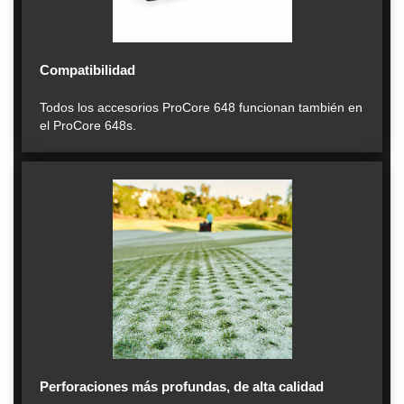
Compatibilidad
Todos los accesorios ProCore 648 funcionan también en
el ProCore 648s.
Perforaciones más profundas, de alta calidad