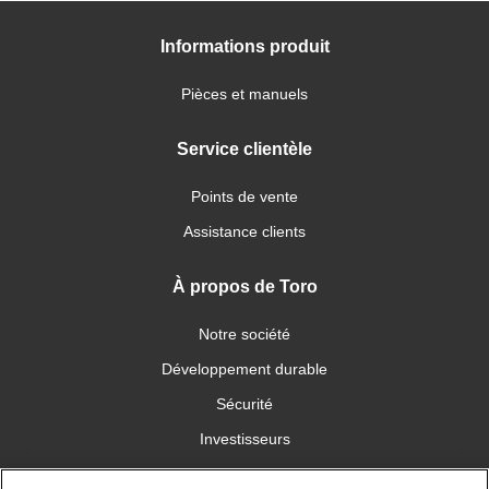
Informations produit
Pièces et manuels
Service clientèle
Points de vente
Assistance clients
À propos de Toro
Notre société
Développement durable
Sécurité
Investisseurs
Carrières