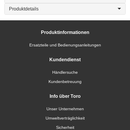
Produktdetails
Produktinformationen
Ersatzteile und Bedienungsanleitungen
Kundendienst
Händlersuche
Kundenbetreuung
Info über Toro
Unser Unternehmen
Umweltverträglichkeit
Sicherheit