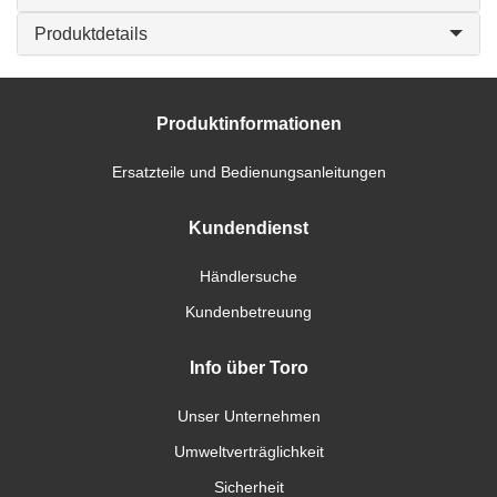
Produktdetails
Produktinformationen
Ersatzteile und Bedienungsanleitungen
Kundendienst
Händlersuche
Kundenbetreuung
Info über Toro
Unser Unternehmen
Umweltverträglichkeit
Sicherheit