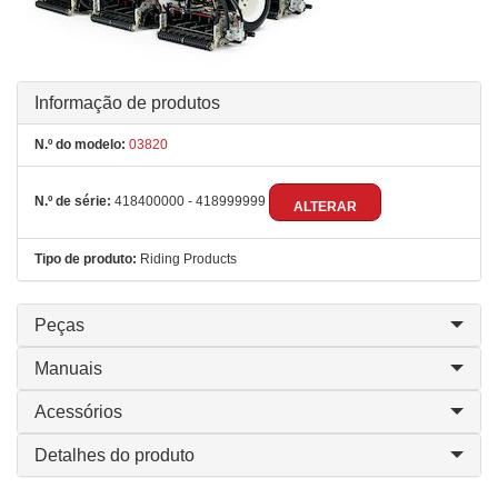
Informação de produtos
N.º do modelo:
03820
N.º de série:
418400000 - 418999999
ALTERAR
Tipo de produto:
Riding Products
Peças
Manuais
Acessórios
Detalhes do produto