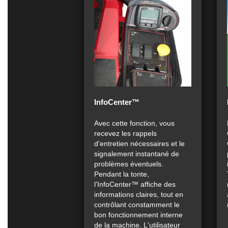
InfoCenter™
Avec cette fonction, vous
recevez les rappels
d'entretien nécessaires et le
signalement instantané de
problèmes éventuels.
Pendant la tonte,
l’InfoCenter™ affiche des
informations claires, tout en
contrôlant constamment le
bon fonctionnement interne
de la machine. L'utilisateur