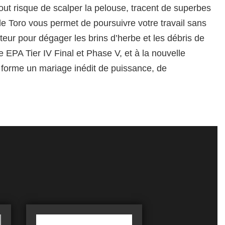
out risque de scalper la pelouse, tracent de superbes
e Toro vous permet de poursuivre votre travail sans
teur pour dégager les brins d’herbe et les débris de
e EPA Tier IV Final et Phase V, et à la nouvelle
forme un mariage inédit de puissance, de