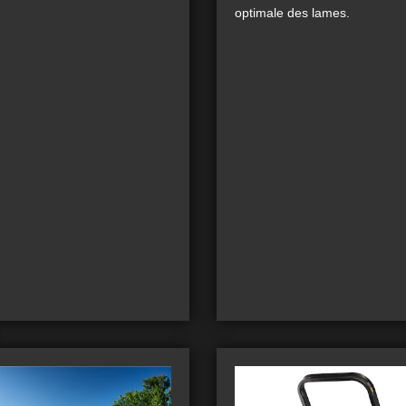
optimale des lames.