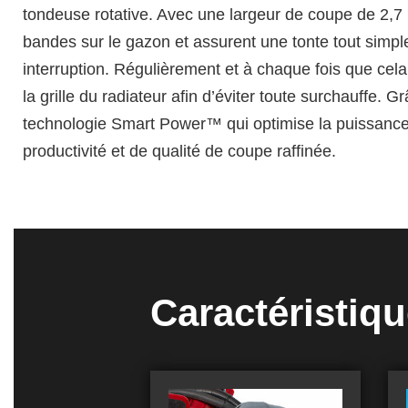
tondeuse rotative. Avec une largeur de coupe de 2,7 m
bandes sur le gazon et assurent une tonte tout simp
interruption. Régulièrement et à chaque fois que cela
la grille du radiateur afin d’éviter toute surchauffe.
technologie Smart Power™ qui optimise la puissance
productivité et de qualité de coupe raffinée.
Caractéristiq