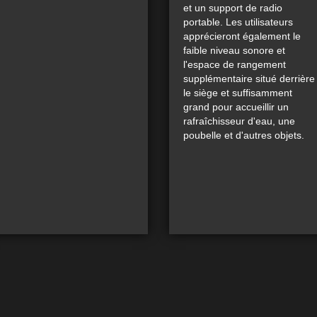
et un support de radio
portable. Les utilisateurs
apprécieront également le
faible niveau sonore et
l'espace de rangement
supplémentaire situé derrière
le siège et suffisamment
grand pour accueillir un
rafraîchisseur d'eau, une
poubelle et d'autres objets.