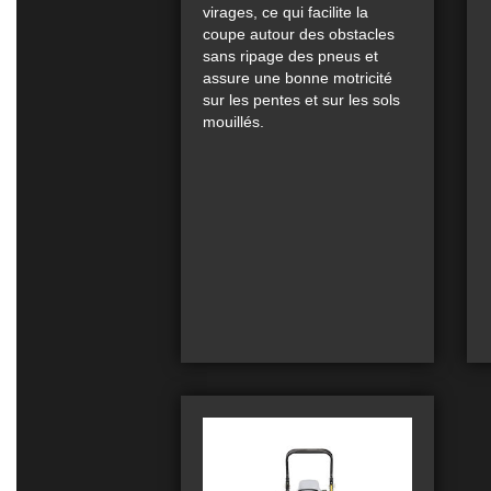
virages, ce qui facilite la
coupe autour des obstacles
sans ripage des pneus et
assure une bonne motricité
sur les pentes et sur les sols
mouillés.