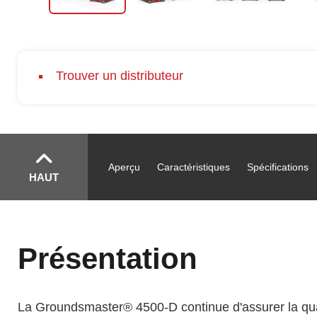
Trouver un distributeur
Aperçu
Caractéristiques
Spécifications
HAUT
Présentation
La Groundsmaster® 4500-D continue d'assurer la qualit