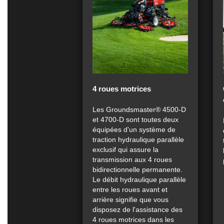
4 roues motrices
Les Groundsmaster® 4500-D
et 4700-D sont toutes deux
équipées d'un système de
traction hydraulique parallèle
exclusif qui assure la
transmission aux 4 roues
bidirectionnelle permanente.
Le débit hydraulique parallèle
entre les roues avant et
arrière signifie que vous
disposez de l'assistance des
4 roues motrices dans les