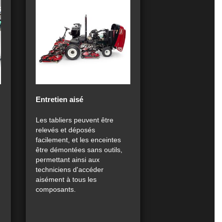
Entretien aisé
Les tabliers peuvent être
relevés et déposés
facilement, et les enceintes
être démontées sans outils,
permettant ainsi aux
techniciens d'accéder
aisément à tous les
composants.