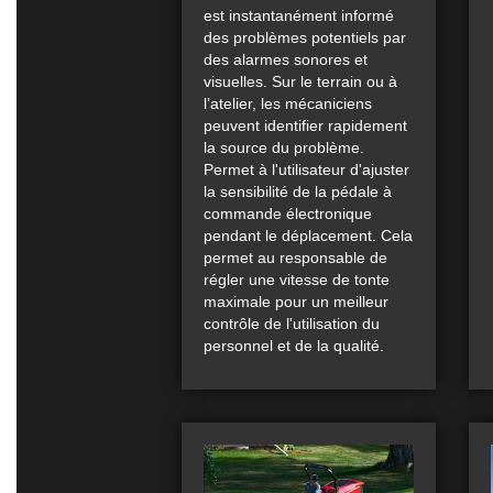
est instantanément informé
des problèmes potentiels par
des alarmes sonores et
visuelles. Sur le terrain ou à
l’atelier, les mécaniciens
peuvent identifier rapidement
la source du problème.
Permet à l'utilisateur d'ajuster
la sensibilité de la pédale à
commande électronique
pendant le déplacement. Cela
permet au responsable de
régler une vitesse de tonte
maximale pour un meilleur
contrôle de l'utilisation du
personnel et de la qualité.