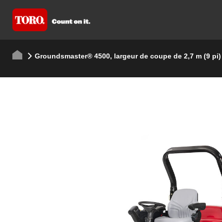
Groundsmaster® 4500, largeur de coupe de 2,7 m (9 pi)