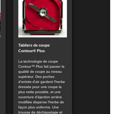
Tabliers de coupe
Contour® Plus
La technologie de coupe
Contour™ Plus fait passer la
qualité de coupe au niveau
supérieur. Des poches
d'entrée d'air gardent l'herbe
dressée pour une coupe la
plus nette possible, et une
ouverture d'éjection arrière
modifiée disperse l'herbe de
façon plus uniforme. Une
trousse de déchiquetage et