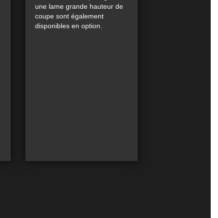
une lame grande hauteur de
coupe sont également
disponibles en option.