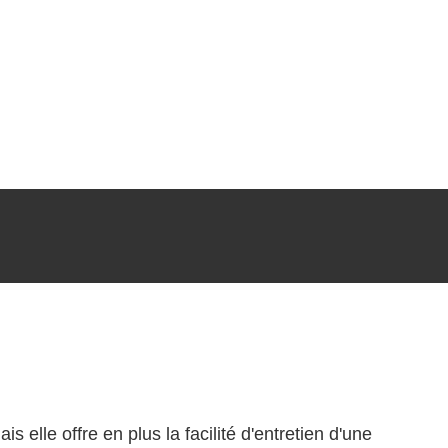
lle offre en plus la facilité d'entretien d'une