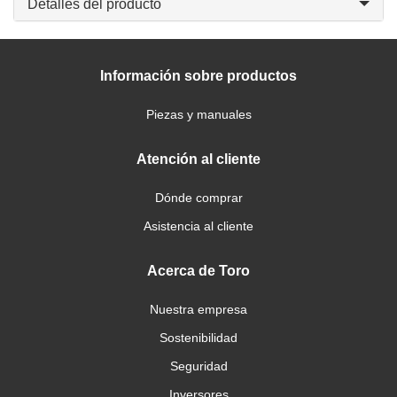
Detalles del producto
Información sobre productos
Piezas y manuales
Atención al cliente
Dónde comprar
Asistencia al cliente
Acerca de Toro
Nuestra empresa
Sostenibilidad
Seguridad
Inversores