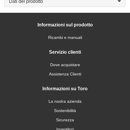
Dati del prodotto
Informazioni sul prodotto
Ricambi e manuali
Servizio clienti
Dove acquistare
Assistenza Clienti
Informazioni su Toro
La nostra azienda
Sostenibilità
Sicurezza
Investitori