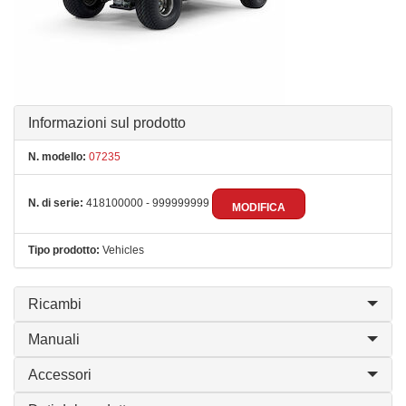
Informazioni sul prodotto
N. modello:
07235
N. di serie:
418100000 - 999999999
MODIFICA
Tipo prodotto:
Vehicles
Ricambi
Manuali
Accessori