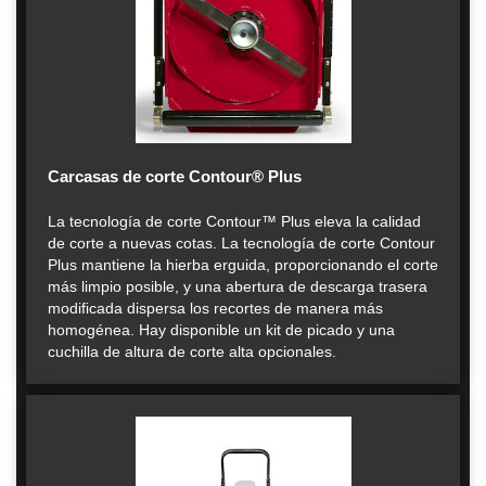
Carcasas de corte Contour® Plus
La tecnología de corte Contour™ Plus eleva la calidad
de corte a nuevas cotas. La tecnología de corte Contour
Plus mantiene la hierba erguida, proporcionando el corte
más limpio posible, y una abertura de descarga trasera
modificada dispersa los recortes de manera más
homogénea. Hay disponible un kit de picado y una
cuchilla de altura de corte alta opcionales.