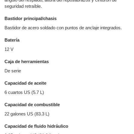
seguridad retraíble.
Bastidor principal/chasis
Bastidor de acero soldado con puntos de anclaje integrados.
Batería
12 V
Caja de herramientas
De serie
Capacidad de aceite
6 cuartos US (5.7 L)
Capacidad de combustible
22 galones US (83.3 L)
Capacidad de fluido hidráulico