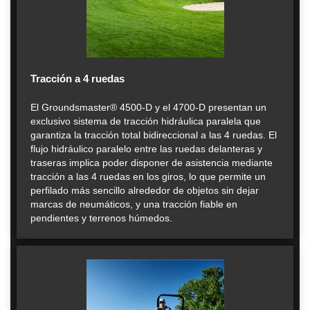
Tracción a 4 ruedas
El Groundsmaster® 4500-D y el 4700-D presentan un
exclusivo sistema de tracción hidráulica paralela que
garantiza la tracción total bidireccional a las 4 ruedas. El
flujo hidráulico paralelo entre las ruedas delanteras y
traseras implica poder disponer de asistencia mediante
tracción a las 4 ruedas en los giros, lo que permite un
perfilado más sencillo alrededor de objetos sin dejar
marcas de neumáticos, y una tracción fiable en
pendientes y terrenos húmedos.