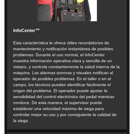
InfoCenter™
Esta característica le ofrece útiles recordatorios de
mantenimiento y notificación instantánea de posibles
problemas. Durante el uso normal, el InfoCenter
muestra información operativa clara y sencilla de un
vistazo, y controla constantemente la salud interna de la
máquina. Las alarmas sonoras y visuales notifican al
operador de posibles problemas. En el taller o en el
campo, los técnicos pueden identificar fácilmente el
origen del problema. El operador puede ajustar la
sensibilidad del control electrónico del pedal mientras
conduce. De esta manera, el supervisor puede
establecer una velocidad máxima de siega para
controlar mejor su uso y por consiguiente la calidad de
la siega.