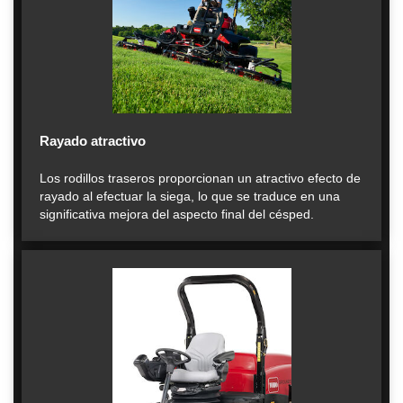
Rayado atractivo
Los rodillos traseros proporcionan un atractivo efecto de
rayado al efectuar la siega, lo que se traduce en una
significativa mejora del aspecto final del césped.