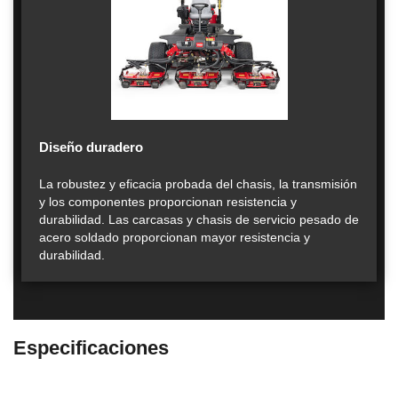
Diseño duradero
La robustez y eficacia probada del chasis, la transmisión
y los componentes proporcionan resistencia y
durabilidad. Las carcasas y chasis de servicio pesado de
acero soldado proporcionan mayor resistencia y
durabilidad.
Especificaciones