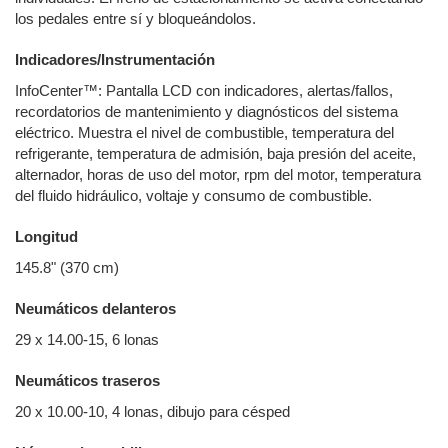
los pedales entre sí y bloqueándolos.
Indicadores/Instrumentación
InfoCenter™: Pantalla LCD con indicadores, alertas/fallos,
recordatorios de mantenimiento y diagnósticos del sistema
eléctrico. Muestra el nivel de combustible, temperatura del
refrigerante, temperatura de admisión, baja presión del aceite,
alternador, horas de uso del motor, rpm del motor, temperatura
del fluido hidráulico, voltaje y consumo de combustible.
Longitud
145.8" (370 cm)
Neumáticos delanteros
29 x 14.00-15, 6 lonas
Neumáticos traseros
20 x 10.00-10, 4 lonas, dibujo para césped