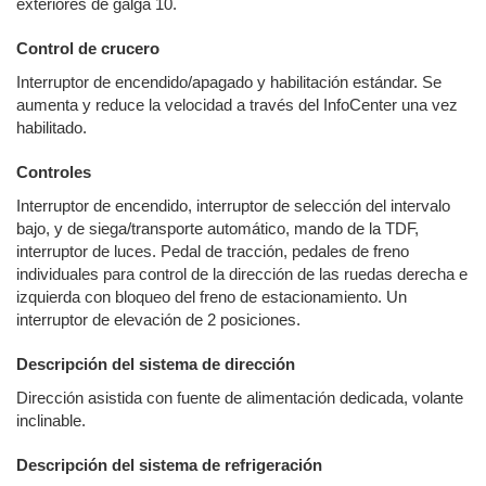
exteriores de galga 10.
Control de crucero
Interruptor de encendido/apagado y habilitación estándar. Se
aumenta y reduce la velocidad a través del InfoCenter una vez
habilitado.
Controles
Interruptor de encendido, interruptor de selección del intervalo
bajo, y de siega/transporte automático, mando de la TDF,
interruptor de luces. Pedal de tracción, pedales de freno
individuales para control de la dirección de las ruedas derecha e
izquierda con bloqueo del freno de estacionamiento. Un
interruptor de elevación de 2 posiciones.
Descripción del sistema de dirección
Dirección asistida con fuente de alimentación dedicada, volante
inclinable.
Descripción del sistema de refrigeración