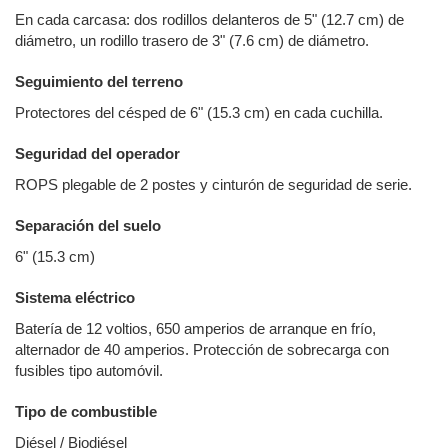
En cada carcasa: dos rodillos delanteros de 5" (12.7 cm) de
diámetro, un rodillo trasero de 3" (7.6 cm) de diámetro.
Seguimiento del terreno
Protectores del césped de 6" (15.3 cm) en cada cuchilla.
Seguridad del operador
ROPS plegable de 2 postes y cinturón de seguridad de serie.
Separación del suelo
6" (15.3 cm)
Sistema eléctrico
Batería de 12 voltios, 650 amperios de arranque en frío,
alternador de 40 amperios. Protección de sobrecarga con
fusibles tipo automóvil.
Tipo de combustible
Diésel / Biodiésel