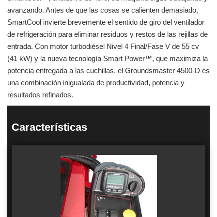
avanzando. Antes de que las cosas se calienten demasiado,
SmartCool invierte brevemente el sentido de giro del ventilador
de refrigeración para eliminar residuos y restos de las rejillas de
entrada. Con motor turbodiésel Nivel 4 Final/Fase V de 55 cv
(41 kW) y la nueva tecnología Smart Power™, que maximiza la
potencia entregada a las cuchillas, el Groundsmaster 4500-D es
una combinación inigualada de productividad, potencia y
resultados refinados.
Características