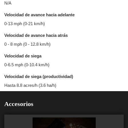
N/A
Velocidad de avance hacia adelante
0-13 mph (0-21 km/h)
Velocidad de avance hacia atrás
0 - 8 mph (0 - 12.8 km/h)
Velocidad de siega
0-6.5 mph (0-10.4 km/h)
Velocidad de siega (productividad)
Hasta 8.8 acres/h (3.6 ha/h)
Accesorios