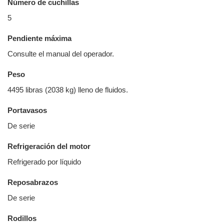
Número de cuchillas
5
Pendiente máxima
Consulte el manual del operador.
Peso
4495 libras (2038 kg) lleno de fluidos.
Portavasos
De serie
Refrigeración del motor
Refrigerado por líquido
Reposabrazos
De serie
Rodillos