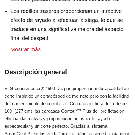
Los rodillos traseros proporcionan un atractivo
efecto de rayado al efectuar la siega, lo que se
traduce en una significativa mejora del aspecto
final del césped.
Mostrar más
Descripción general
El Groundsmaster® 4500-D sigue proporcionando la calidad de
corte limpia de un cortacésped de molinete pero con la facilidad
de mantenimiento de un rotativo. Con una anchura de corte de
109" (277 cm), las carcasas Contour™ Plus de libre flotación
eliminan las calvas y proporcionan un aspecto rayado
espectacular y un corte perfecto. Gracias al sistema
SmartCool™, exclusivo de Toro, su máquina sigue trabajando y