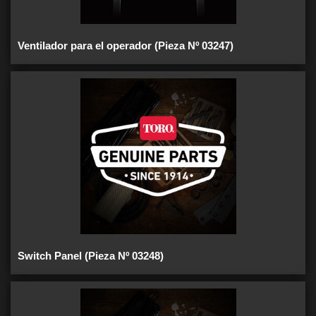
Ventilador para el operador (Pieza Nº 03247)
Switch Panel (Pieza Nº 03248)