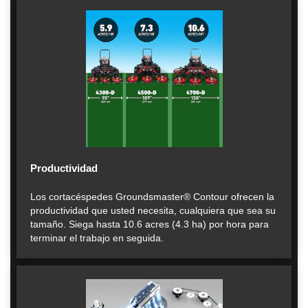
Productividad
Los cortacéspedes Groundsmaster® Contour ofrecen la
productividad que usted necesita, cualquiera que sea su
tamaño. Siega hasta 10.6 acres (4.3 ha) por hora para
terminar el trabajo en seguida.