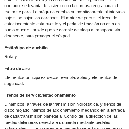
operador se levanta del asiento con la carcasa engranada, el
motor se para. La máquina cambia automáticamente al intervalo
bajo si se bajan las carcasas. El motor se para si el freno de
estacionamiento está puesto y el pedal de tracción no está en
punto muerto. Impide que se cambie de siega a transporte sin
detenerse, para proteger el césped.
Estilo/tipo de cuchilla
Rotary
Filtro de aire
Elementos principales secos reemplazables y elementos de
seguridad.
Frenos de servicio/estacionamiento
Dinámicos, a través de la transmisión hidrostática, y frenos de
disco mojado internos de accionamiento mecánico en la entrada
de cada transmisión planetaria. Control de la dirección de las
ruedas delanteras derecha e izquierda mediante pedales
individuales. El freno de estacionamiento se activa conectando