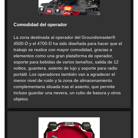
Comodidad del operador
La zona destinada al operador del Groundsmaster®
4500-D y el 4700-D ha sido diseñada para hacer que el
trabajo se realice con mayor comodidad, gracias a
elementos como una gran plataforma de operador,
soporte para bebidas de varios tamaños, salida de 12
voltios, guantera, asiento de lujo y soporte para radio
portátil. Los operadores también van a agradecer el
menor nivel de ruido y la zona de almacenamiento
complementaria situada tras el asiento, que permite
incluso guardar una nevera, un cubo de basura y otros
objetos.