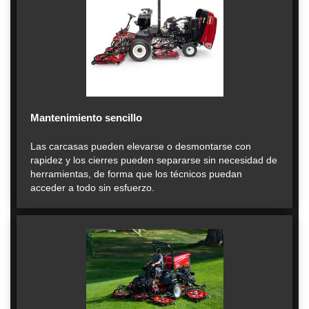
Mantenimiento sencillo
Las carcasas pueden elevarse o desmontarse con
rapidez y los cierres pueden separarse sin necesidad de
herramientas, de forma que los técnicos puedan
acceder a todo sin esfuerzo.