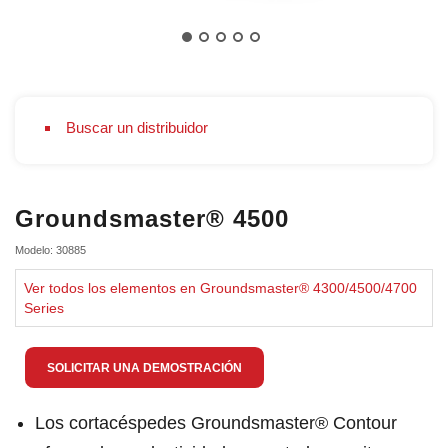
Buscar un distribuidor
Groundsmaster® 4500
Modelo: 30885
Ver todos los elementos en Groundsmaster® 4300/4500/4700
Series
SOLICITAR UNA DEMOSTRACIÓN
Los cortacéspedes Groundsmaster® Contour