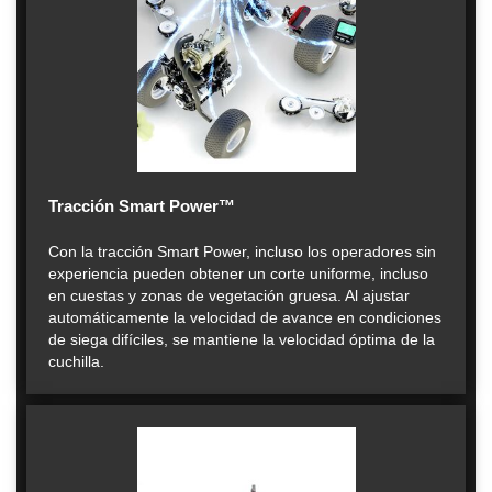
Tracción Smart Power™
Con la tracción Smart Power, incluso los operadores sin
experiencia pueden obtener un corte uniforme, incluso
en cuestas y zonas de vegetación gruesa. Al ajustar
automáticamente la velocidad de avance en condiciones
de siega difíciles, se mantiene la velocidad óptima de la
cuchilla.