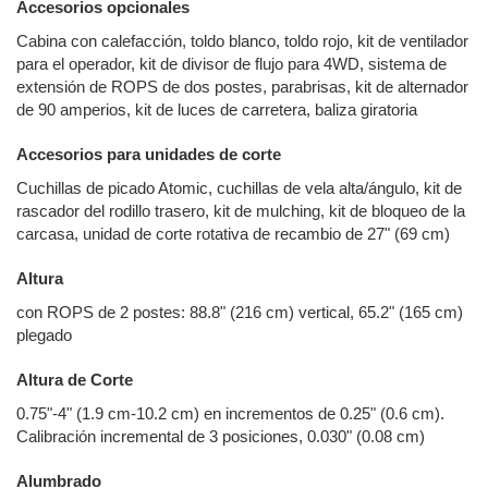
Accesorios opcionales
Cabina con calefacción, toldo blanco, toldo rojo, kit de ventilador
para el operador, kit de divisor de flujo para 4WD, sistema de
extensión de ROPS de dos postes, parabrisas, kit de alternador
de 90 amperios, kit de luces de carretera, baliza giratoria
Accesorios para unidades de corte
Cuchillas de picado Atomic, cuchillas de vela alta/ángulo, kit de
rascador del rodillo trasero, kit de mulching, kit de bloqueo de la
carcasa, unidad de corte rotativa de recambio de 27" (69 cm)
Altura
con ROPS de 2 postes: 88.8" (216 cm) vertical, 65.2" (165 cm)
plegado
Altura de Corte
0.75"-4" (1.9 cm-10.2 cm) en incrementos de 0.25" (0.6 cm).
Calibración incremental de 3 posiciones, 0.030" (0.08 cm)
Alumbrado