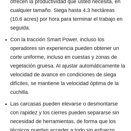
ofrecen la productividad que usted necesita, en
cualquier tamaño. Siega hasta 4.3 hectáreas
(10.6 acres) por hora para terminar el trabajo en
seguida.
Con la tracción Smart Power, incluso los
operadores sin experiencia pueden obtener un
corte uniforme, incluso en cuestas y zonas de
vegetación gruesa. Al ajustar automáticamente la
velocidad de avance en condiciones de siega
difíciles, se mantiene la velocidad óptima de la
cuchilla.
Las carcasas pueden elevarse o desmontarse
con rapidez y los cierres pueden separarse sin
necesidad de herramientas, de forma que los
técnicos puedan acceder a todo sin esfuerzo.