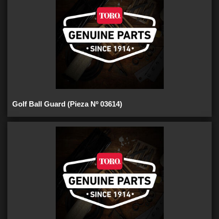
Golf Ball Guard (Pieza Nº 03614)